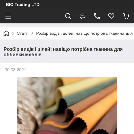
BIO Trading LTD
Статті
Розбір видів і цілей: навіщо потрібна тканина для
Розбір видів і цілей: навіщо потрібна тканина для
оббивки меблів
30.08.2021