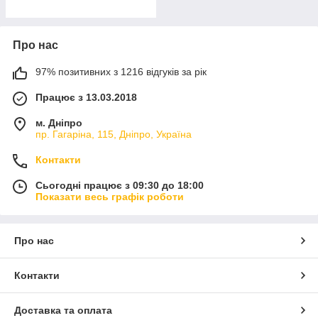
Про нас
97% позитивних з 1216 відгуків за рік
Працює з 13.03.2018
м. Дніпро
пр. Гагаріна, 115, Дніпро, Україна
Контакти
Сьогодні працює з 09:30 до 18:00
Показати весь графік роботи
Про нас
Контакти
Доставка та оплата