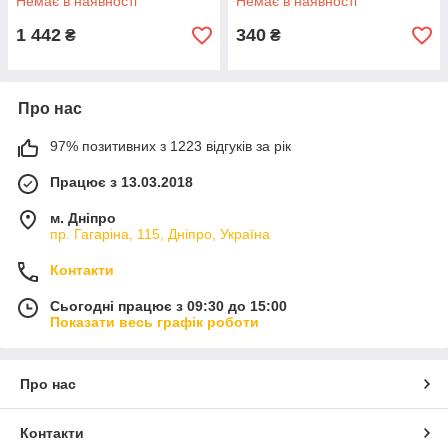
Немає в наявності
Немає в наявності
1 442
340
₴
₴
Про нас
97% позитивних з 1223 відгуків за рік
Працює з 13.03.2018
м. Дніпро
пр. Гагаріна, 115, Дніпро, Україна
Контакти
Сьогодні працює з 09:30 до 15:00
Показати весь графік роботи
Про нас
Контакти