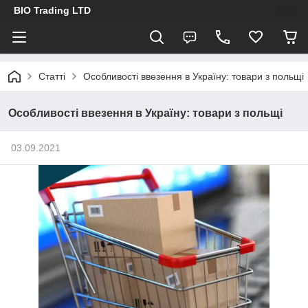
BIO Trading LTD
Статті
Особливості ввезення в Україну: товари з польщі
Особливості ввезення в Україну: товари з польщі
03.09.2021