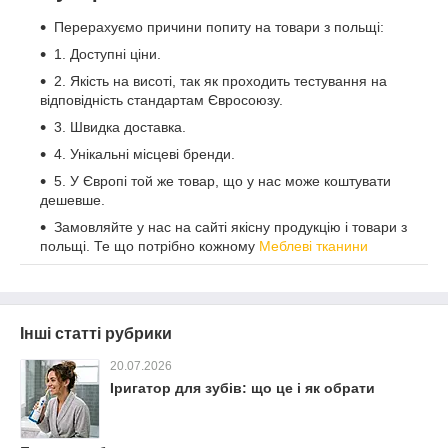
Перерахуємо причини попиту на товари з польщі:
1. Доступні ціни.
2. Якість на висоті, так як проходить тестування на
відповідність стандартам Євросоюзу.
3. Швидка доставка.
4. Унікальні місцеві бренди.
5. У Європі той же товар, що у нас може коштувати
дешевше.
Замовляйте у нас на сайті якісну продукцію і товари з
польщі. Те що потрібно кожному
Меблеві тканини
Інші статті рубрики
20.07.2026
Іригатор для зубів: що це і як обрати