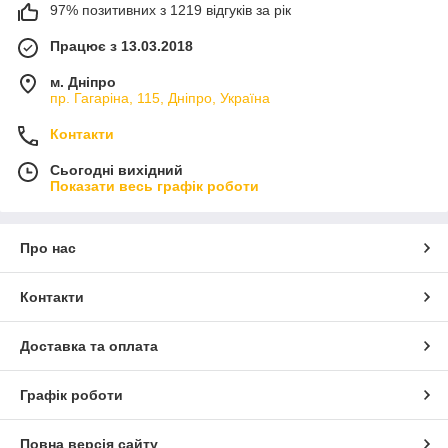
97% позитивних з 1219 відгуків за рік
Працює з 13.03.2018
м. Дніпро
пр. Гагаріна, 115, Дніпро, Україна
Контакти
Сьогодні вихідний
Показати весь графік роботи
Про нас
Контакти
Доставка та оплата
Графік роботи
Повна версія сайту