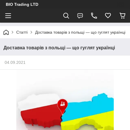
BIO Trading LTD
Статті
Доставка товарів з польщі — що гуглят українці
Доставка товарів з польщі — що гуглят українці
04.09.2021