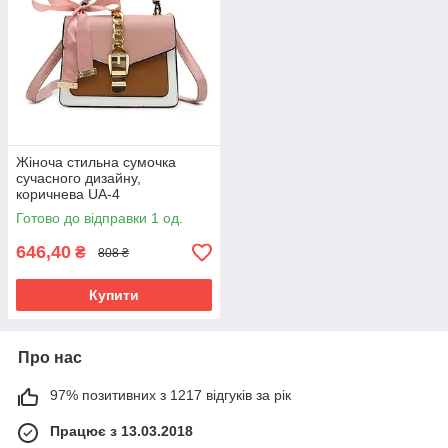
Жіноча стильна сумочка
сучасного дизайну,
коричнева UA-4
Готово до відправки 1 од.
646,40
₴
808 ₴
Купити
Про нас
97% позитивних з 1217 відгуків за рік
Працює з 13.03.2018