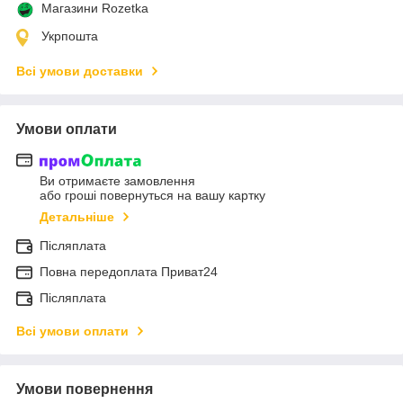
Магазини Rozetka
Укрпошта
Всі умови доставки
Умови оплати
Ви отримаєте замовлення
або гроші повернуться на вашу картку
Детальніше
Післяплата
Повна передоплата Приват24
Післяплата
Всі умови оплати
Умови повернення