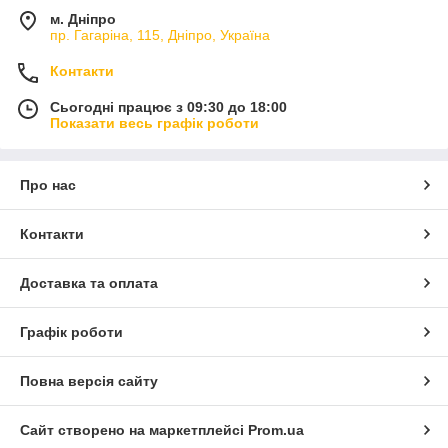
м. Дніпро
пр. Гагаріна, 115, Дніпро, Україна
Контакти
Сьогодні працює з 09:30 до 18:00
Показати весь графік роботи
Про нас
Контакти
Доставка та оплата
Графік роботи
Повна версія сайту
Сайт створено на маркетплейсі
Prom.ua