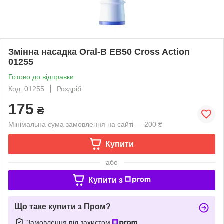
Змінна насадка Oral-B EB50 Cross Action
01255
Готово до відправки
Код: 01255
Роздріб
175
₴
Мінімальна сума замовлення на сайті — 200 ₴
Купити
або
Купити з
Що таке купити з Пром?
Замовлення під захистом