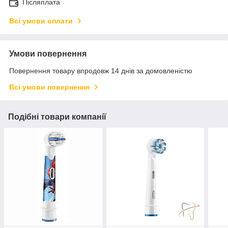
Післяплата
Всі умови оплати
Умови повернення
Повернення товару впродовж 14 днів за домовленістю
Всі умови повернення
Подібні товари компанії