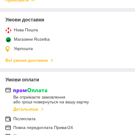
Умови доставки
Нова Пошта
Магазини Rozetka
Укрпошта
Всі умови доставки
Умови оплати
Ви отримаєте замовлення
або гроші повернуться на вашу картку
Детальніше
Післяплата
Повна передоплата Приват24