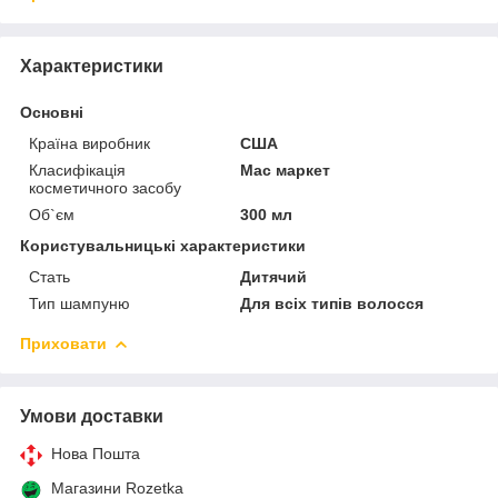
Характеристики
Основні
Країна виробник
США
Класифікація
Мас маркет
косметичного засобу
Об`єм
300 мл
Користувальницькі характеристики
Стать
Дитячий
Тип шампуню
Для всіх типів волосся
Приховати
Умови доставки
Нова Пошта
Магазини Rozetka