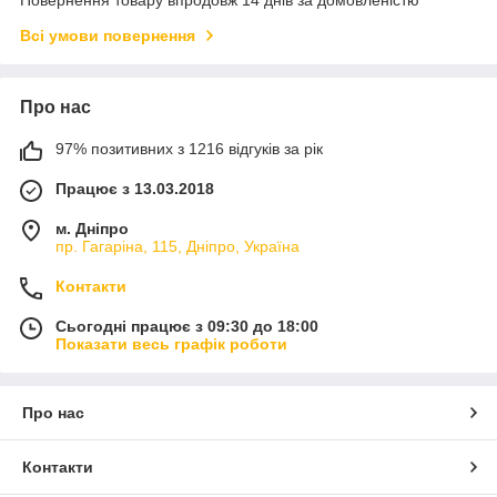
Повернення товару впродовж 14 днів за домовленістю
Всі умови повернення
Про нас
97% позитивних з 1216 відгуків за рік
Працює з 13.03.2018
м. Дніпро
пр. Гагаріна, 115, Дніпро, Україна
Контакти
Сьогодні працює з 09:30 до 18:00
Показати весь графік роботи
Про нас
Контакти