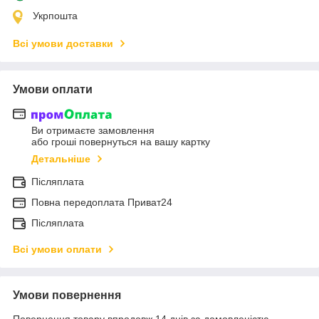
Укрпошта
Всі умови доставки
Умови оплати
Ви отримаєте замовлення
або гроші повернуться на вашу картку
Детальніше
Післяплата
Повна передоплата Приват24
Післяплата
Всі умови оплати
Умови повернення