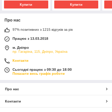
Купити
Купити
Про нас
97% позитивних з 1215 відгуків за рік
Працює з 13.03.2018
м. Дніпро
пр. Гагаріна, 115, Дніпро, Україна
Контакти
Сьогодні працює з 09:30 до 18:00
Показати весь графік роботи
Про нас
Контакти