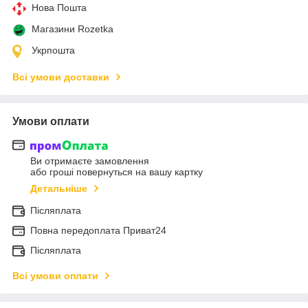
Нова Пошта
Магазини Rozetka
Укрпошта
Всі умови доставки
Умови оплати
Ви отримаєте замовлення
або гроші повернуться на вашу картку
Детальніше
Післяплата
Повна передоплата Приват24
Післяплата
Всі умови оплати