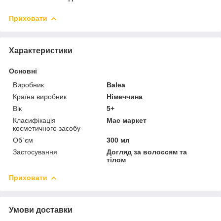
Приховати
Характеристики
Основні
Виробник
Balea
Країна виробник
Німеччина
Вік
5+
Класифікація
Мас маркет
косметичного засобу
Об`єм
300 мл
Застосування
Догляд за волоссям та
тілом
Приховати
Умови доставки