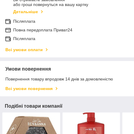
або гроші повернуться на вашу картку
Детальніше
Післяплата
Повна передоплата Приват24
Післяплата
Всі умови оплати
Умови повернення
Повернення товару впродовж 14 днів за домовленістю
Всі умови повернення
Подібні товари компанії