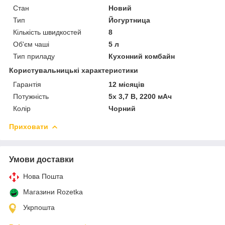
Стан
Новий
Тип
Йогуртница
Кількість швидкостей
8
Об'єм чаші
5 л
Тип приладу
Кухонний комбайн
Користувальницькі характеристики
Гарантія
12 місяців
Потужність
5x 3,7 В, 2200 мАч
Колір
Чорний
Приховати
Умови доставки
Нова Пошта
Магазини Rozetka
Укрпошта