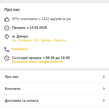
Про нас
97% позитивних з 1222 відгуків за рік
Працює з 13.03.2018
м. Дніпро
пр. Гагаріна, 115, Дніпро, Україна
Контакти
Сьогодні працює з 09:30 до 15:00
Показати весь графік роботи
Про нас
Контакти
Доставка та оплата