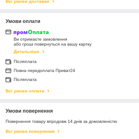
Всі умови доставки
Умови оплати
Ви отримаєте замовлення
або гроші повернуться на вашу картку
Детальніше
Післяплата
Повна передоплата Приват24
Післяплата
Всі умови оплати
Умови повернення
Повернення товару впродовж 14 днів за домовленістю
Всі умови повернення