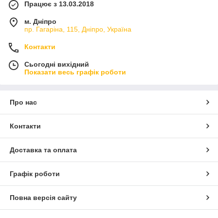
Працює з 13.03.2018
м. Дніпро
пр. Гагаріна, 115, Дніпро, Україна
Контакти
Сьогодні вихідний
Показати весь графік роботи
Про нас
Контакти
Доставка та оплата
Графік роботи
Повна версія сайту