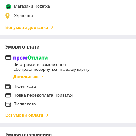
Магазини Rozetka
Укрпошта
Всі умови доставки
Умови оплати
Ви отримаєте замовлення
або гроші повернуться на вашу картку
Детальніше
Післяплата
Повна передоплата Приват24
Післяплата
Всі умови оплати
Умови повернення