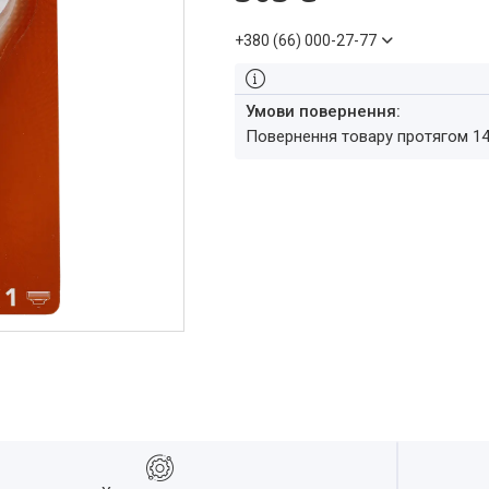
+380 (66) 000-27-77
повернення товару протягом 1