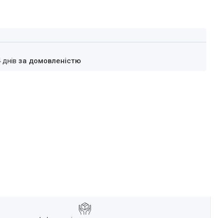
4 днів
за домовленістю