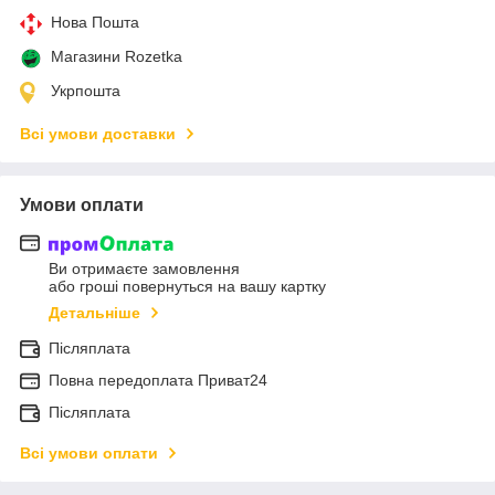
Нова Пошта
Магазини Rozetka
Укрпошта
Всі умови доставки
Умови оплати
Ви отримаєте замовлення
або гроші повернуться на вашу картку
Детальніше
Післяплата
Повна передоплата Приват24
Післяплата
Всі умови оплати