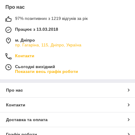
Про нас
97% позитивних з 1219 відгуків за рік
Працює з 13.03.2018
м. Дніпро
пр. Гагаріна, 115, Дніпро, Україна
Контакти
Сьогодні вихідний
Показати весь графік роботи
Про нас
Контакти
Доставка та оплата
Графік роботи