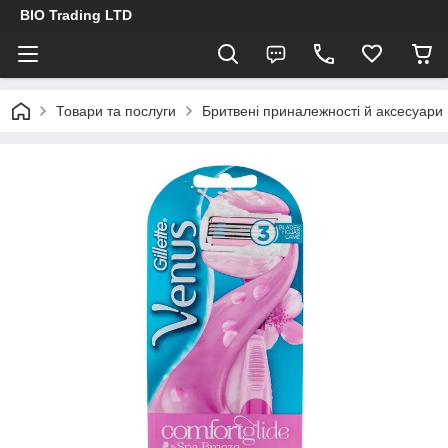
BIO Trading LTD
Товари та послуги
Бритвені приналежності й аксесуари