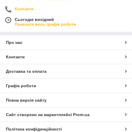
Контакти
Сьогодні вихідний
Показати весь графік роботи
Про нас
Контакти
Доставка та оплата
Графік роботи
Повна версія сайту
Сайт створено на маркетплейсі
Prom.ua
Політика конфіденційності