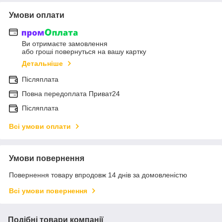
Умови оплати
Ви отримаєте замовлення
або гроші повернуться на вашу картку
Детальніше
Післяплата
Повна передоплата Приват24
Післяплата
Всі умови оплати
Умови повернення
Повернення товару впродовж 14 днів за домовленістю
Всі умови повернення
Подібні товари компанії