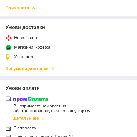
Приховати
Умови доставки
Нова Пошта
Магазини Rozetka
Укрпошта
Всі умови доставки
Умови оплати
Ви отримаєте замовлення
або гроші повернуться на вашу картку
Детальніше
Післяплата
Повна передоплата Приват24