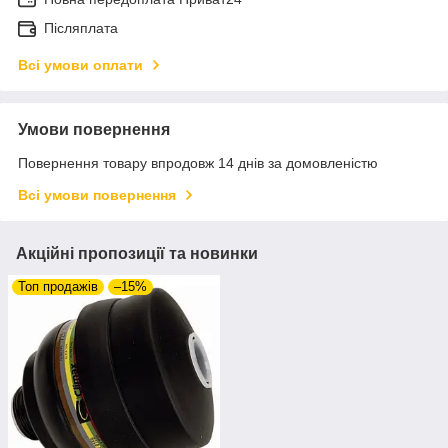
Післяплата
Всі умови оплати
Умови повернення
Повернення товару впродовж 14 днів за домовленістю
Всі умови повернення
Акційні пропозиції та новинки
Топ продажів
–15%