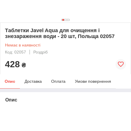
Таблетки Javel Aqua для очищення і
знезараження води - 20 шт, Польща 02057
Немає в наявності
Код: 02057
Роздріб
428
₴
Опис
Доставка
Оплата
Умови повернення
Опис