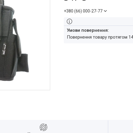
+380 (66) 000-27-77
повернення товару протягом 1