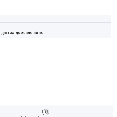
4 днів
за домовленістю