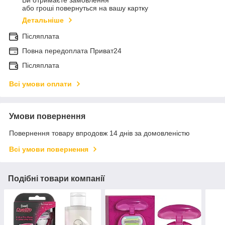
Ви отримаєте замовлення
або гроші повернуться на вашу картку
Детальніше
Післяплата
Повна передоплата Приват24
Післяплата
Всі умови оплати
Умови повернення
Повернення товару впродовж 14 днів за домовленістю
Всі умови повернення
Подібні товари компанії