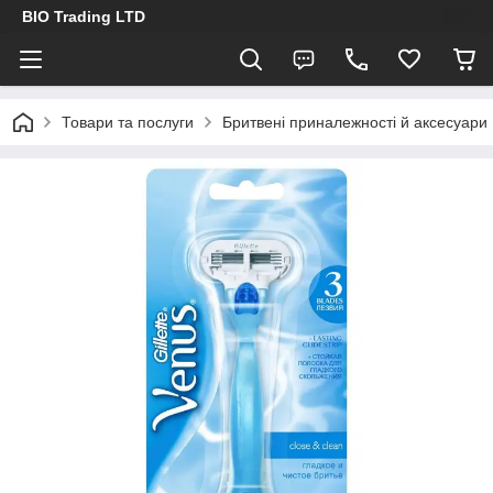
BIO Trading LTD
Товари та послуги
Бритвені приналежності й аксесуари