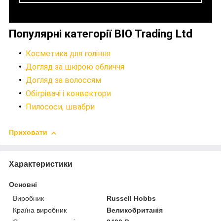
Популярні категорії BIO Trading Ltd
Косметика для гоління
Догляд за шкірою обличчя
Догляд за волоссям
Обігрівачі і конвектори
Пилососи, швабри
Приховати
Характеристики
Основні
Виробник
Russell Hobbs
Країна виробник
Великобританія