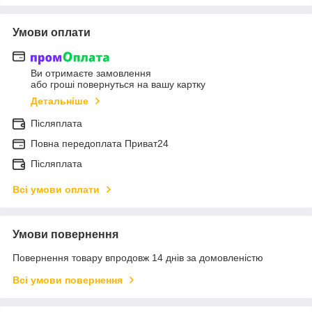
Умови оплати
Ви отримаєте замовлення
або гроші повернуться на вашу картку
Детальніше
Післяплата
Повна передоплата Приват24
Післяплата
Всі умови оплати
Умови повернення
Повернення товару впродовж 14 днів за домовленістю
Всі умови повернення