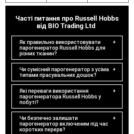
Часті питання про Russell Hobbs
від BIO Trading Ltd
Як правильно використовувати
парогенератор Russell Hobbs для
різних тканин?
Чи сумісний парогенератор з усіма
типами прасувальних дошок?
Які переваги використання
парогенератора Russell Hobbs у
побуті?
Чи безпечно залишати
парогенератор включеним під час
коротких перерв?