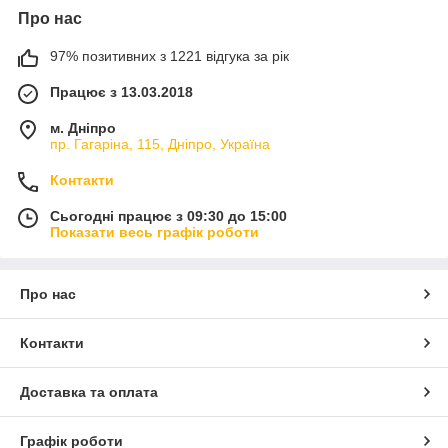
Про нас
97% позитивних з 1221 відгука за рік
Працює з 13.03.2018
м. Дніпро
пр. Гагаріна, 115, Дніпро, Україна
Контакти
Сьогодні працює з 09:30 до 15:00
Показати весь графік роботи
Про нас
Контакти
Доставка та оплата
Графік роботи