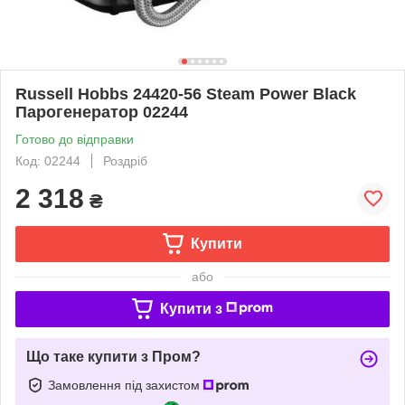
Russell Hobbs 24420-56 Steam Power Black
Парогенератор 02244
Готово до відправки
Код: 02244
Роздріб
2 318
₴
Купити
або
Купити з
Що таке купити з Пром?
Замовлення під захистом