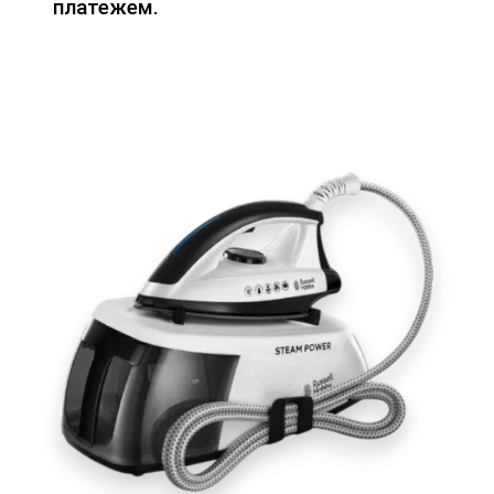
платежем.