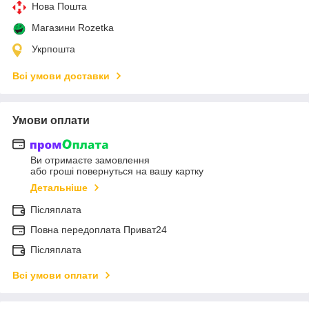
Нова Пошта
Магазини Rozetka
Укрпошта
Всі умови доставки
Умови оплати
Ви отримаєте замовлення
або гроші повернуться на вашу картку
Детальніше
Післяплата
Повна передоплата Приват24
Післяплата
Всі умови оплати