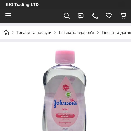
BIO Trading LTD
Товари та послуги
Гігієна та здоров'я
Гігієна та догл