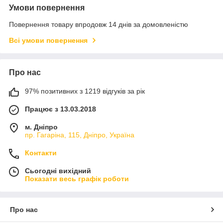
Умови повернення
Повернення товару впродовж 14 днів за домовленістю
Всі умови повернення
Про нас
97% позитивних з 1219 відгуків за рік
Працює з 13.03.2018
м. Дніпро
пр. Гагаріна, 115, Дніпро, Україна
Контакти
Сьогодні вихідний
Показати весь графік роботи
Про нас