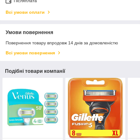
Післяплата
Всі умови оплати
Умови повернення
Повернення товару впродовж 14 днів за домовленістю
Всі умови повернення
Подібні товари компанії