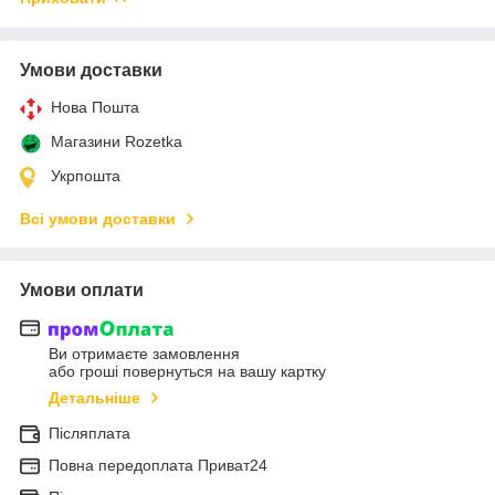
Умови доставки
Нова Пошта
Магазини Rozetka
Укрпошта
Всі умови доставки
Умови оплати
Ви отримаєте замовлення
або гроші повернуться на вашу картку
Детальніше
Післяплата
Повна передоплата Приват24