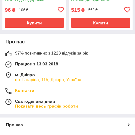
96
515
₴
₴
106 ₴
563 ₴
Купити
Купити
Про нас
97% позитивних з 1223 відгуків за рік
Працює з 13.03.2018
м. Дніпро
пр. Гагаріна, 115, Дніпро, Україна
Контакти
Сьогодні вихідний
Показати весь графік роботи
Про нас