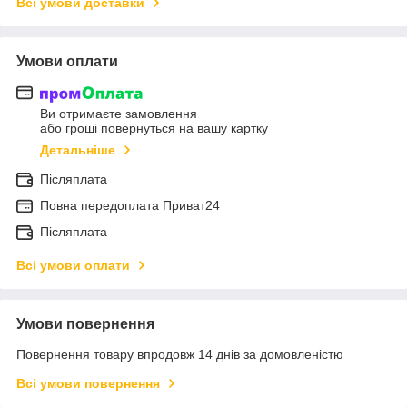
Всі умови доставки
Умови оплати
Ви отримаєте замовлення
або гроші повернуться на вашу картку
Детальніше
Післяплата
Повна передоплата Приват24
Післяплата
Всі умови оплати
Умови повернення
Повернення товару впродовж 14 днів за домовленістю
Всі умови повернення