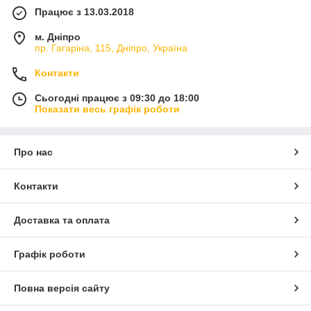
Працює з 13.03.2018
м. Дніпро
пр. Гагаріна, 115, Дніпро, Україна
Контакти
Сьогодні працює з 09:30 до 18:00
Показати весь графік роботи
Про нас
Контакти
Доставка та оплата
Графік роботи
Повна версія сайту