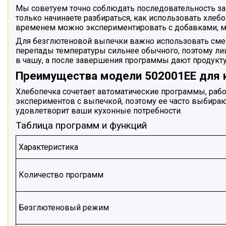
Мы советуем точно соблюдать последовательность зак
только начинаете разбираться, как использовать хлебо
временем можно экспериментировать с добавками, ме
Для безглютеновой выпечки важно использовать смеси
перепады температуры сильнее обычного, поэтому лиш
в чашу, а после завершения программы дают продукту 
Преимущества модели 502001EE для 
Хлебопечка сочетает автоматические программы, рабо
экспериментов с выпечкой, поэтому ее часто выбира
удовлетворит ваши кухонные потребности.
Таблица программ и функций
Характеристика
Количество программ
Безглютеновый режим