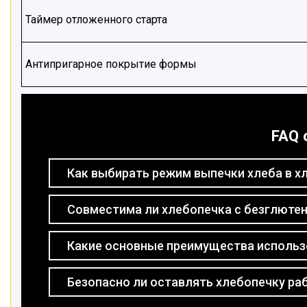
Таймер отложенного старта
Антипригарное покрытие формы
FAQ 
Как выбирать режим выпечки хлеба в хл
Совместима ли хлебопечка с безглюте
Какие основные преимущества использо
Безопасно ли оставлять хлебопечку ра