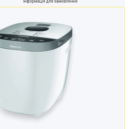
Інформація для замовлення