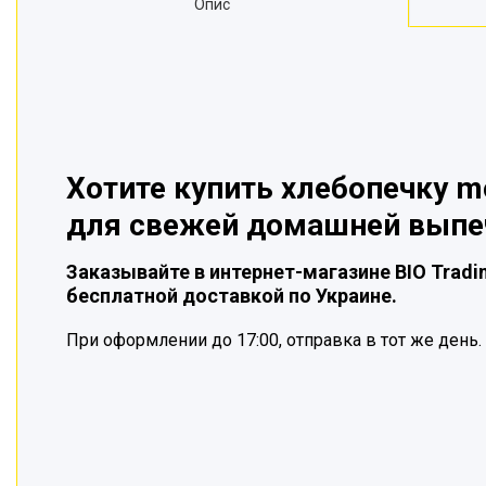
Опис
Хотите купить хлебопечку mo
для свежей домашней выпе
Заказывайте в интернет-магазине BIO Tradin
бесплатной доставкой по Украине.
При оформлении до 17:00, отправка в тот же день.