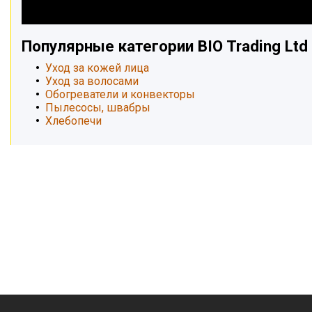
Популярные категории BIO Trading Ltd
Уход за кожей лица
Уход за волосами
Обогреватели и конвекторы
Пылесосы, швабры
Хлебопечи