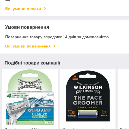
Всі умови оплати
Умови повернення
Повернення товару впродовж 14 днів за домовленістю
Всі умови повернення
Подібні товари компанії