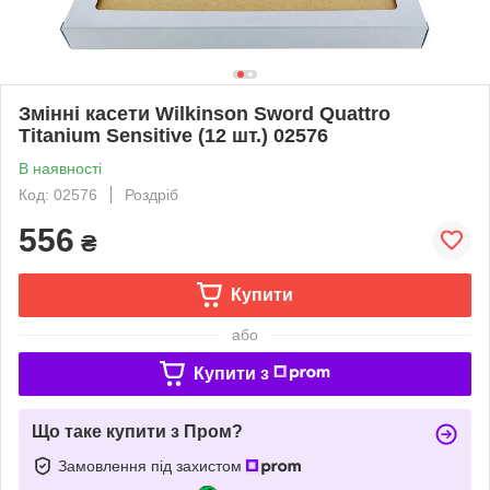
Змінні касети Wilkinson Sword Quattro
Titanium Sensitive (12 шт.) 02576
В наявності
Код: 02576
Роздріб
556
₴
Купити
або
Купити з
Що таке купити з Пром?
Замовлення під захистом