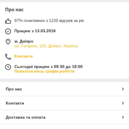
Про нас
97% позитивних з 1220 відгуків за рік
Працює з 13.03.2018
м. Дніпро
пр. Гагаріна, 115, Дніпро, Україна
Контакти
Сьогодні працює з 09:30 до 18:00
Показати весь графік роботи
Про нас
Контакти
Доставка та оплата