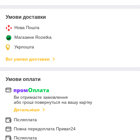
Умови доставки
Нова Пошта
Магазини Rozetka
Укрпошта
Всі умови доставки
Умови оплати
Ви отримаєте замовлення
або гроші повернуться на вашу картку
Детальніше
Післяплата
Повна передоплата Приват24
Післяплата