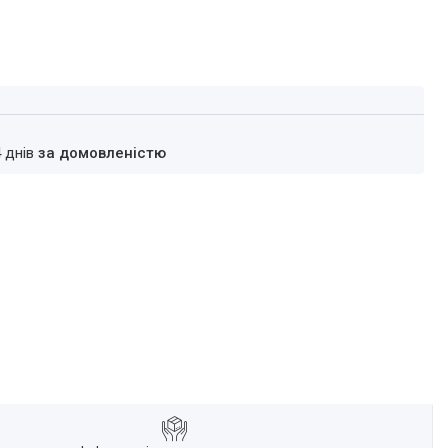
4 днів
за домовленістю