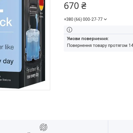
670 ₴
+380 (66) 000-27-77
повернення товару протягом 1