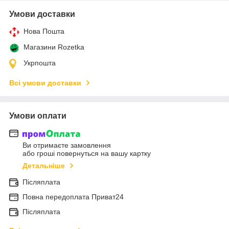
Умови доставки
Нова Пошта
Магазини Rozetka
Укрпошта
Всі умови доставки
Умови оплати
Ви отримаєте замовлення
або гроші повернуться на вашу картку
Детальніше
Післяплата
Повна передоплата Приват24
Післяплата