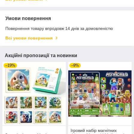
Умови повернення
Повернення товару впродовж 14 днів за домовленістю
Всі умови повернення
Акційні пропозиції та новинки
–19%
–9%
Ігровий набір магнітних