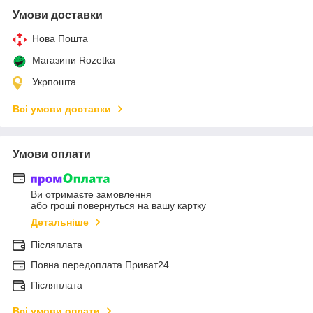
Умови доставки
Нова Пошта
Магазини Rozetka
Укрпошта
Всі умови доставки
Умови оплати
Ви отримаєте замовлення
або гроші повернуться на вашу картку
Детальніше
Післяплата
Повна передоплата Приват24
Післяплата
Всі умови оплати