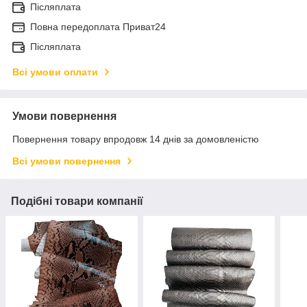
Післяплата
Повна передоплата Приват24
Післяплата
Всі умови оплати
Умови повернення
Повернення товару впродовж 14 днів за домовленістю
Всі умови повернення
Подібні товари компанії