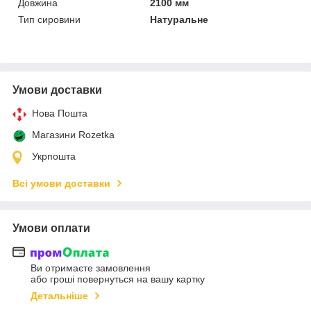
Довжина
2100 мм
Тип сировини
Натуральне
Умови доставки
Нова Пошта
Магазини Rozetka
Укрпошта
Всі умови доставки
Умови оплати
Ви отримаєте замовлення
або гроші повернуться на вашу картку
Детальніше