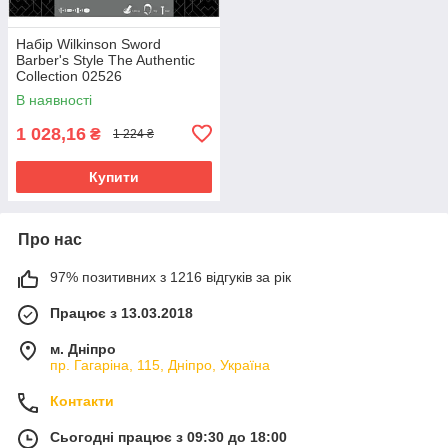
Набір Wilkinson Sword
Barber's Style The Authentic
Collection 02526
В наявності
1 028,16
₴
1 224 ₴
Купити
Про нас
97% позитивних з 1216 відгуків за рік
Працює з 13.03.2018
м. Дніпро
пр. Гагаріна, 115, Дніпро, Україна
Контакти
Сьогодні працює з 09:30 до 18:00