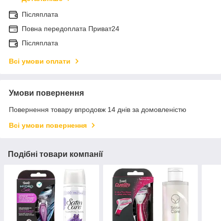
Післяплата
Повна передоплата Приват24
Післяплата
Всі умови оплати
Умови повернення
Повернення товару впродовж 14 днів за домовленістю
Всі умови повернення
Подібні товари компанії