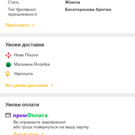
Стать
Жіноча
Тип бритвеної
Багаторазова бритва
приналежності
Приховати
Умови доставки
Нова Пошта
Магазини Rozetka
Укрпошта
Всі умови доставки
Умови оплати
Ви отримаєте замовлення
або гроші повернуться на вашу картку
Детальніше