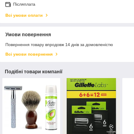
Післяплата
Всі умови оплати
Умови повернення
Повернення товару впродовж 14 днів за домовленістю
Всі умови повернення
Подібні товари компанії