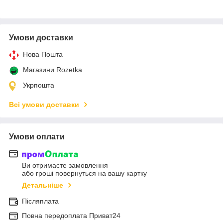
Умови доставки
Нова Пошта
Магазини Rozetka
Укрпошта
Всі умови доставки
Умови оплати
Ви отримаєте замовлення
або гроші повернуться на вашу картку
Детальніше
Післяплата
Повна передоплата Приват24