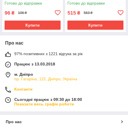
Готово до відправки
Готово до відправки
96
515
₴
₴
106 ₴
563 ₴
Купити
Купити
Про нас
97% позитивних з 1221 відгука за рік
Працює з 13.03.2018
м. Дніпро
пр. Гагаріна, 115, Дніпро, Україна
Контакти
Сьогодні працює з 09:30 до 18:00
Показати весь графік роботи
Про нас