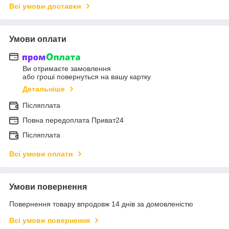
Всі умови доставки
Умови оплати
Ви отримаєте замовлення
або гроші повернуться на вашу картку
Детальніше
Післяплата
Повна передоплата Приват24
Післяплата
Всі умови оплати
Умови повернення
Повернення товару впродовж 14 днів за домовленістю
Всі умови повернення