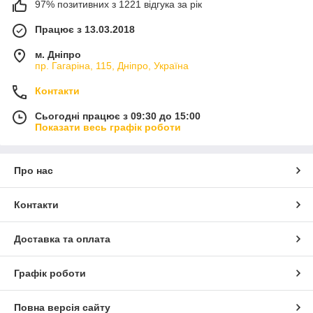
97% позитивних з 1221 відгука за рік
Працює з 13.03.2018
м. Дніпро
пр. Гагаріна, 115, Дніпро, Україна
Контакти
Сьогодні працює з 09:30 до 15:00
Показати весь графік роботи
Про нас
Контакти
Доставка та оплата
Графік роботи
Повна версія сайту