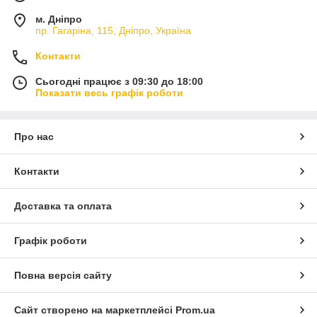
м. Дніпро
пр. Гагаріна, 115, Дніпро, Україна
Контакти
Сьогодні працює з 09:30 до 18:00
Показати весь графік роботи
Про нас
Контакти
Доставка та оплата
Графік роботи
Повна версія сайту
Сайт створено на маркетплейсі
Prom.ua