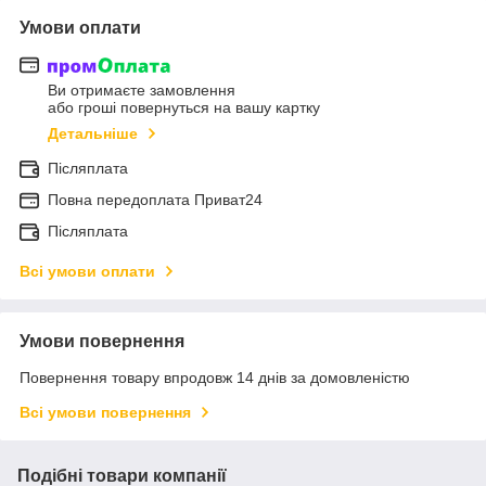
Умови оплати
Ви отримаєте замовлення
або гроші повернуться на вашу картку
Детальніше
Післяплата
Повна передоплата Приват24
Післяплата
Всі умови оплати
Умови повернення
Повернення товару впродовж 14 днів за домовленістю
Всі умови повернення
Подібні товари компанії