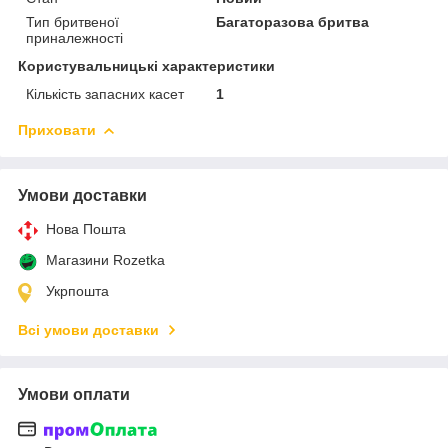
Тип бритвеної
Багаторазова бритва
приналежності
Користувальницькі характеристики
Кількість запасних касет
1
Приховати
Умови доставки
Нова Пошта
Магазини Rozetka
Укрпошта
Всі умови доставки
Умови оплати