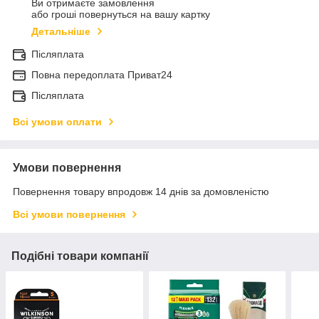
Ви отримаєте замовлення
або гроші повернуться на вашу картку
Детальніше
Післяплата
Повна передоплата Приват24
Післяплата
Всі умови оплати
Умови повернення
Повернення товару впродовж 14 днів за домовленістю
Всі умови повернення
Подібні товари компанії