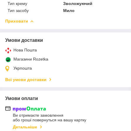
Тип крему
Зволожуючий
Тип засобу
Мило
Приховати
Умови доставки
Нова Пошта
Магазини Rozetka
Укрпошта
Всі умови доставки
Умови оплати
Ви отримаєте замовлення
або гроші повернуться на вашу картку
Детальніше