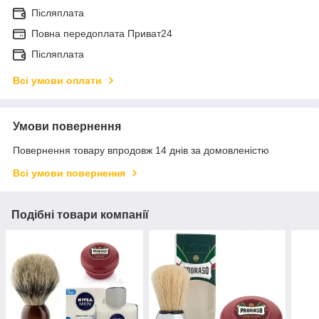
Післяплата
Повна передоплата Приват24
Післяплата
Всі умови оплати
Умови повернення
Повернення товару впродовж 14 днів за домовленістю
Всі умови повернення
Подібні товари компанії