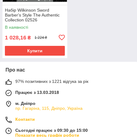
Набір Wilkinson Sword
Barber's Style The Authentic
Collection 02526
В наявності
1 028,16
₴
1 224 ₴
Купити
Про нас
97% позитивних з 1221 відгука за рік
Працює з 13.03.2018
м. Дніпро
пр. Гагаріна, 115, Дніпро, Україна
Контакти
Сьогодні працює з 09:30 до 15:00
Показати весь графік роботи