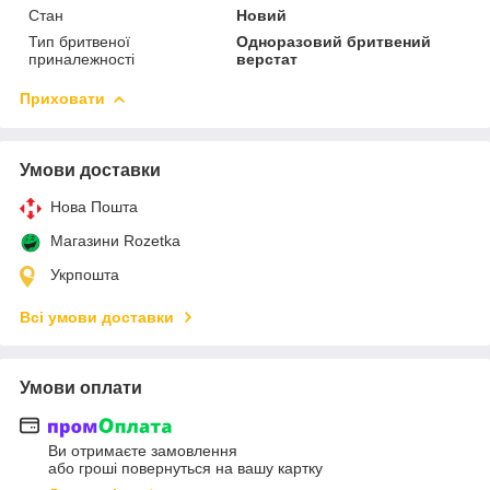
Стан
Новий
Тип бритвеної
Одноразовий бритвений
приналежності
верстат
Приховати
Умови доставки
Нова Пошта
Магазини Rozetka
Укрпошта
Всі умови доставки
Умови оплати
Ви отримаєте замовлення
або гроші повернуться на вашу картку