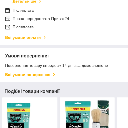
Детальніше
Післяплата
Повна передоплата Приват24
Післяплата
Всі умови оплати
Умови повернення
Повернення товару впродовж 14 днів за домовленістю
Всі умови повернення
Подібні товари компанії