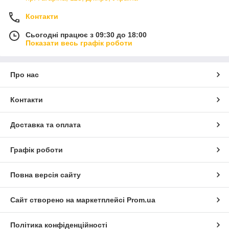
Контакти
Сьогодні працює з 09:30 до 18:00
Показати весь графік роботи
Про нас
Контакти
Доставка та оплата
Графік роботи
Повна версія сайту
Сайт створено на маркетплейсі
Prom.ua
Політика конфіденційності