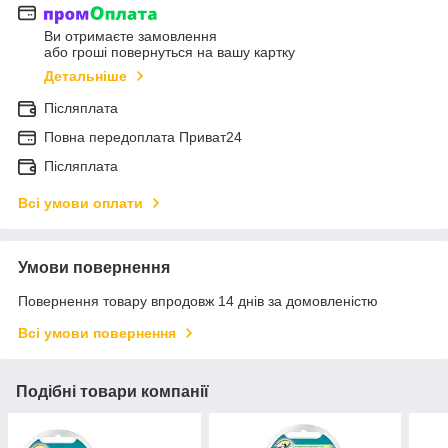
Ви отримаєте замовлення
або гроші повернуться на вашу картку
Детальніше
Післяплата
Повна передоплата Приват24
Післяплата
Всі умови оплати
Умови повернення
Повернення товару впродовж 14 днів за домовленістю
Всі умови повернення
Подібні товари компанії