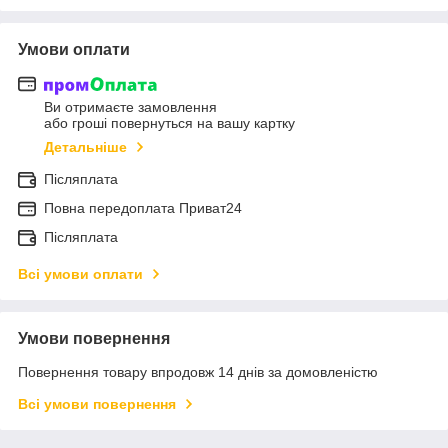
Умови оплати
Ви отримаєте замовлення
або гроші повернуться на вашу картку
Детальніше
Післяплата
Повна передоплата Приват24
Післяплата
Всі умови оплати
Умови повернення
Повернення товару впродовж 14 днів за домовленістю
Всі умови повернення