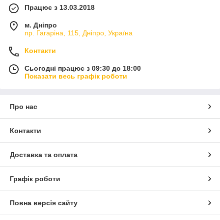
Працює з 13.03.2018
м. Дніпро
пр. Гагаріна, 115, Дніпро, Україна
Контакти
Сьогодні працює з 09:30 до 18:00
Показати весь графік роботи
Про нас
Контакти
Доставка та оплата
Графік роботи
Повна версія сайту