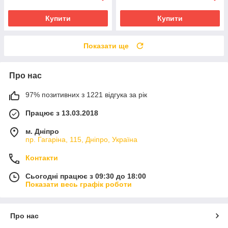
Купити
Купити
Показати ще
Про нас
97% позитивних з 1221 відгука за рік
Працює з 13.03.2018
м. Дніпро
пр. Гагаріна, 115, Дніпро, Україна
Контакти
Сьогодні працює з 09:30 до 18:00
Показати весь графік роботи
Про нас