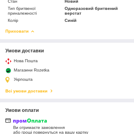
Стан
Новий
Тип бритвеної
Одноразовий бритвений
приналежності
верстат
Колір
Синій
Приховати
Умови доставки
Нова Пошта
Магазини Rozetka
Укрпошта
Всі умови доставки
Умови оплати
Ви отримаєте замовлення
або гроші повернуться на вашу картку