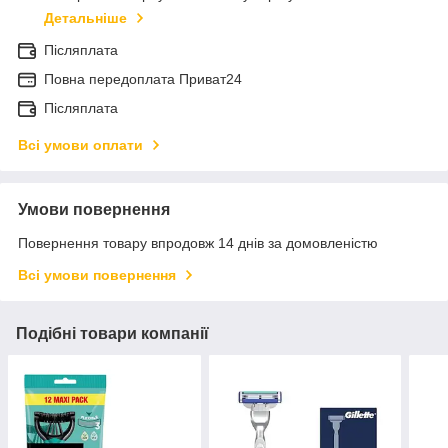
Детальніше
Післяплата
Повна передоплата Приват24
Післяплата
Всі умови оплати
Умови повернення
Повернення товару впродовж 14 днів за домовленістю
Всі умови повернення
Подібні товари компанії