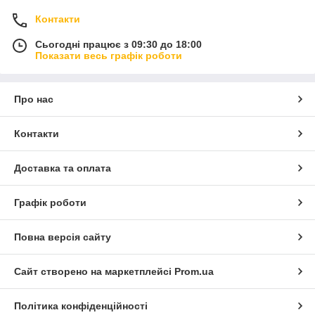
Контакти
Сьогодні працює з 09:30 до 18:00
Показати весь графік роботи
Про нас
Контакти
Доставка та оплата
Графік роботи
Повна версія сайту
Сайт створено на маркетплейсі
Prom.ua
Політика конфіденційності