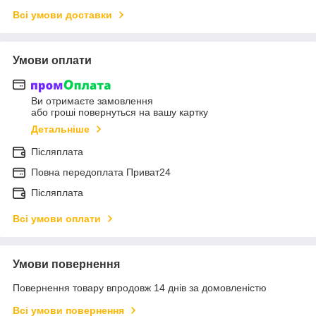
Всі умови доставки
Умови оплати
Ви отримаєте замовлення
або гроші повернуться на вашу картку
Детальніше
Післяплата
Повна передоплата Приват24
Післяплата
Всі умови оплати
Умови повернення
Повернення товару впродовж 14 днів за домовленістю
Всі умови повернення