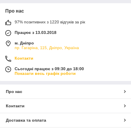
Про нас
97% позитивних з 1220 відгуків за рік
Працює з 13.03.2018
м. Дніпро
пр. Гагаріна, 115, Дніпро, Україна
Контакти
Сьогодні працює з 09:30 до 18:00
Показати весь графік роботи
Про нас
Контакти
Доставка та оплата