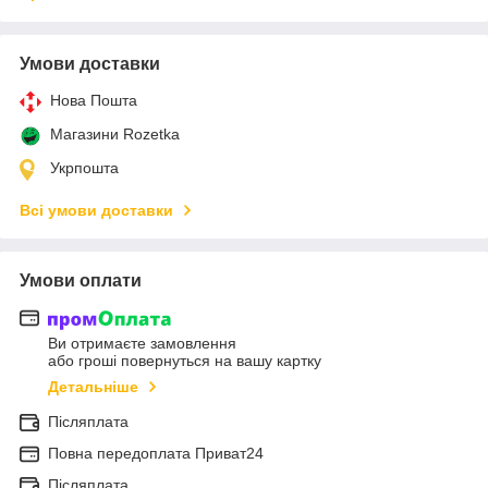
Умови доставки
Нова Пошта
Магазини Rozetka
Укрпошта
Всі умови доставки
Умови оплати
Ви отримаєте замовлення
або гроші повернуться на вашу картку
Детальніше
Післяплата
Повна передоплата Приват24
Післяплата