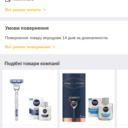
Всі умови оплати
Умови повернення
Повернення товару впродовж 14 днів за домовленістю
Всі умови повернення
Подібні товари компанії