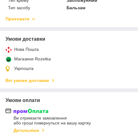
Тип крему
Зволожуючий
Тип засобу
Бальзам
Приховати
Умови доставки
Нова Пошта
Магазини Rozetka
Укрпошта
Всі умови доставки
Умови оплати
Ви отримаєте замовлення
або гроші повернуться на вашу картку
Детальніше