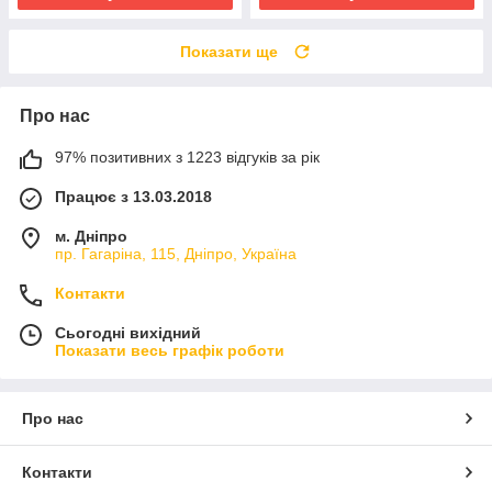
Показати ще
Про нас
97% позитивних з 1223 відгуків за рік
Працює з 13.03.2018
м. Дніпро
пр. Гагаріна, 115, Дніпро, Україна
Контакти
Сьогодні вихідний
Показати весь графік роботи
Про нас
Контакти