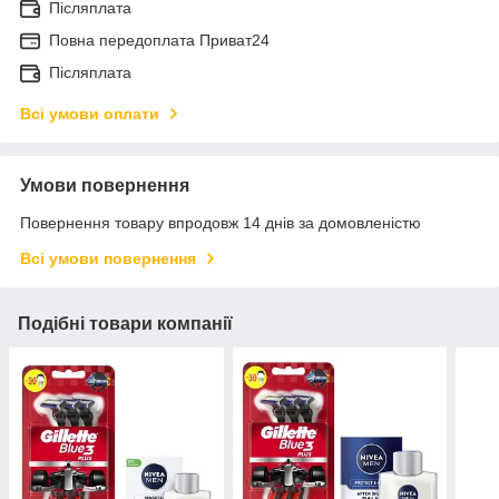
Післяплата
Повна передоплата Приват24
Післяплата
Всі умови оплати
Умови повернення
Повернення товару впродовж 14 днів за домовленістю
Всі умови повернення
Подібні товари компанії