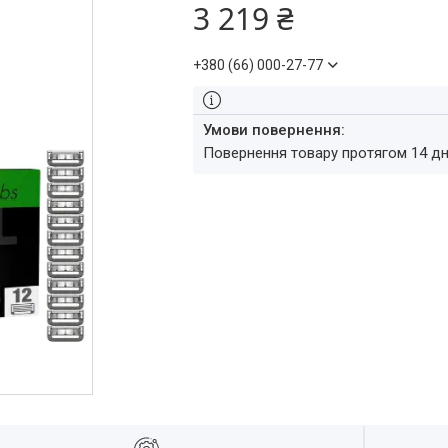
3 219 ₴
+380 (66) 000-27-77
повернення товару протягом 14 д