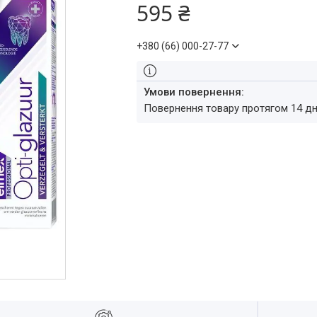
595 ₴
+380 (66) 000-27-77
повернення товару протягом 14 д