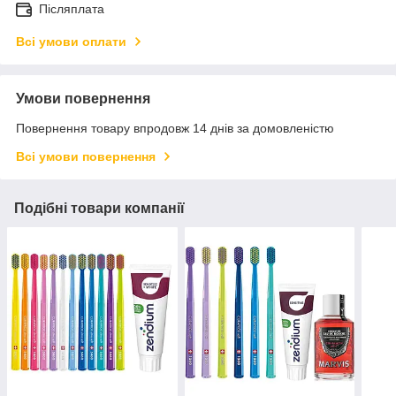
Післяплата
Всі умови оплати
Умови повернення
Повернення товару впродовж 14 днів за домовленістю
Всі умови повернення
Подібні товари компанії