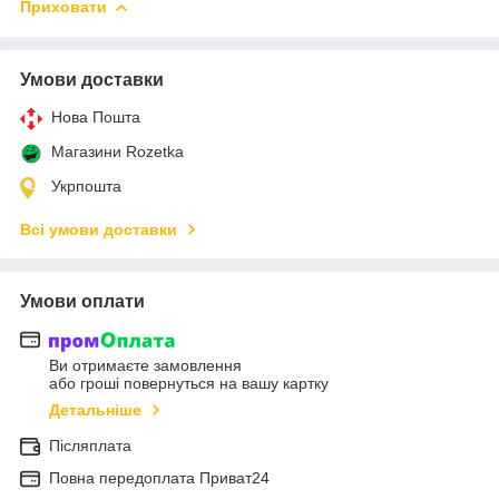
Приховати
Умови доставки
Нова Пошта
Магазини Rozetka
Укрпошта
Всі умови доставки
Умови оплати
Ви отримаєте замовлення
або гроші повернуться на вашу картку
Детальніше
Післяплата
Повна передоплата Приват24