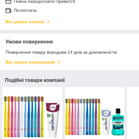
Повна передоплата Приват24
Післяплата
Всі умови оплати
Умови повернення
Повернення товару впродовж 14 днів за домовленістю
Всі умови повернення
Подібні товари компанії