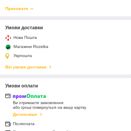
Приховати
Умови доставки
Нова Пошта
Магазини Rozetka
Укрпошта
Всі умови доставки
Умови оплати
Ви отримаєте замовлення
або гроші повернуться на вашу картку
Детальніше
Післяплата