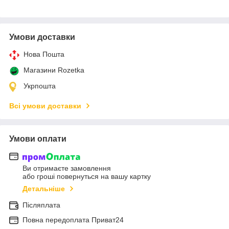
Умови доставки
Нова Пошта
Магазини Rozetka
Укрпошта
Всі умови доставки
Умови оплати
Ви отримаєте замовлення
або гроші повернуться на вашу картку
Детальніше
Післяплата
Повна передоплата Приват24