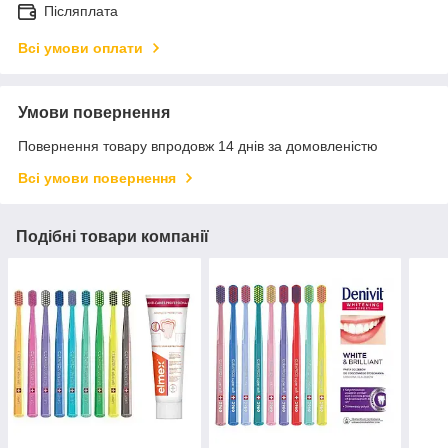
Післяплата
Всі умови оплати
Умови повернення
Повернення товару впродовж 14 днів за домовленістю
Всі умови повернення
Подібні товари компанії