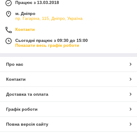
Працює з 13.03.2018
м. Дніпро
пр. Гагаріна, 115, Дніпро, Україна
Контакти
Сьогодні працює з 09:30 до 15:00
Показати весь графік роботи
Про нас
Контакти
Доставка та оплата
Графік роботи
Повна версія сайту