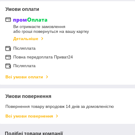
Умови оплати
Ви отримаєте замовлення
або гроші повернуться на вашу картку
Детальніше
Післяплата
Повна передоплата Приват24
Післяплата
Всі умови оплати
Умови повернення
Повернення товару впродовж 14 днів за домовленістю
Всі умови повернення
Подібні товари компанії