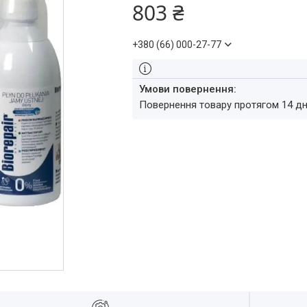
803 ₴
+380 (66) 000-27-77
повернення товару протягом 14 д