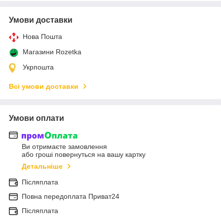
Умови доставки
Нова Пошта
Магазини Rozetka
Укрпошта
Всі умови доставки
Умови оплати
Ви отримаєте замовлення
або гроші повернуться на вашу картку
Детальніше
Післяплата
Повна передоплата Приват24
Післяплата