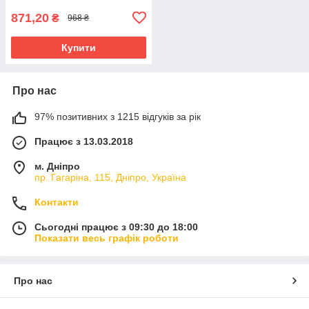
871,20
₴
968 ₴
Купити
Про нас
97% позитивних з 1215 відгуків за рік
Працює з 13.03.2018
м. Дніпро
пр. Гагаріна, 115, Дніпро, Україна
Контакти
Сьогодні працює з 09:30 до 18:00
Показати весь графік роботи
Про нас