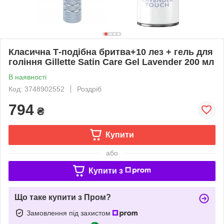
Класична Т-подібна бритва+10 лез + гель для
гоління Gillette Satin Care Gel Lavender 200 мл
В наявності
Код: 3748902552
Роздріб
794
₴
Купити
або
Купити з
Що таке купити з Пром?
Замовлення під захистом