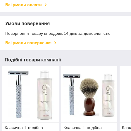
Всі умови оплати
Умови повернення
Повернення товару впродовж 14 днів за домовленістю
Всі умови повернення
Подібні товари компанії
Класична Т-подібна
Класична Т-подібна
Клас