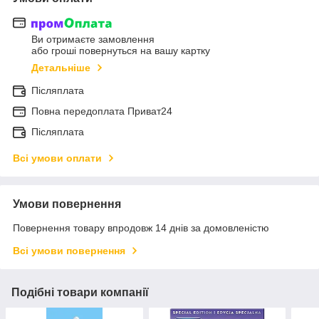
Ви отримаєте замовлення
або гроші повернуться на вашу картку
Детальніше
Післяплата
Повна передоплата Приват24
Післяплата
Всі умови оплати
Умови повернення
Повернення товару впродовж 14 днів за домовленістю
Всі умови повернення
Подібні товари компанії