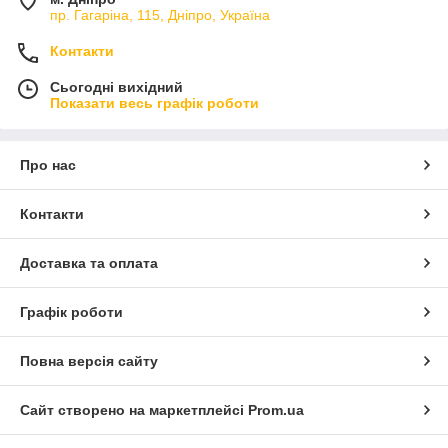
пр. Гагаріна, 115, Дніпро, Україна
Контакти
Сьогодні вихідний
Показати весь графік роботи
Про нас
Контакти
Доставка та оплата
Графік роботи
Повна версія сайту
Сайт створено на маркетплейсі
Prom.ua